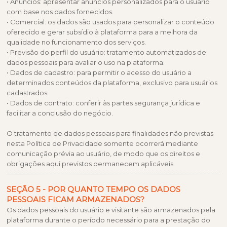
• Anúncios: apresentar anúncios personalizados para o usuário
com base nos dados fornecidos.
• Comercial: os dados são usados para personalizar o conteúdo
oferecido e gerar subsídio à plataforma para a melhora da
qualidade no funcionamento dos serviços.
• Previsão do perfil do usuário: tratamento automatizados de
dados pessoais para avaliar o uso na plataforma.
• Dados de cadastro: para permitir o acesso do usuário a
determinados conteúdos da plataforma, exclusivo para usuários
cadastrados.
• Dados de contrato: conferir às partes segurança jurídica e
facilitar a conclusão do negócio.
O tratamento de dados pessoais para finalidades não previstas
nesta Política de Privacidade somente ocorrerá mediante
comunicação prévia ao usuário, de modo que os direitos e
obrigações aqui previstos permanecem aplicáveis.
SEÇÃO 5 - POR QUANTO TEMPO OS DADOS
PESSOAIS FICAM ARMAZENADOS?
Os dados pessoais do usuário e visitante são armazenados pela
plataforma durante o período necessário para a prestação do