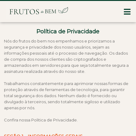
Política de Privacidade
Nós do frutos do bem nos empenhamos e priorizamos a
segurança e privacidade dos nosso usuários, sejam as
informações pessoais até o processo de navegação. Os dados
de compra dos nossos clientes são criptografados e
armazenados em servidores para que seja totalmente segura a
assinatura realizada através do nosso site.
Trabalhamos constantemente para aprimorar nossas formas de
proteção através de ferramentas de tecnologia, para garantir
total segurança dos dados. Nenhum dado é fornecido ou
divulgado à terceiros, sendo totalmente sigiloso e utilizado
apenas por nós.
Confira nossa Politica de Privacidade.